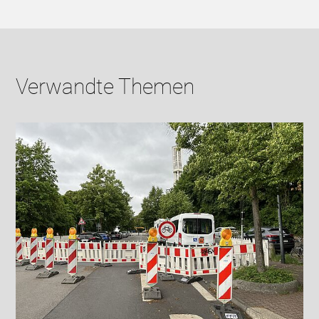
Verwandte Themen