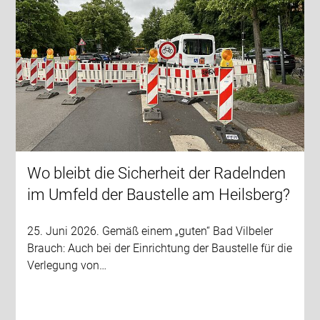
Wo bleibt die Sicherheit der Radelnden
im Umfeld der Baustelle am Heilsberg?
25. Juni 2026. Gemäß einem „guten“ Bad Vilbeler
Brauch: Auch bei der Einrichtung der Baustelle für die
Verlegung von…