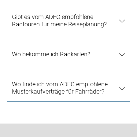
Gibt es vom ADFC empfohlene
Radtouren für meine Reiseplanung?
Wo bekomme ich Radkarten?
Wo finde ich vom ADFC empfohlene
Musterkaufverträge für Fahrräder?