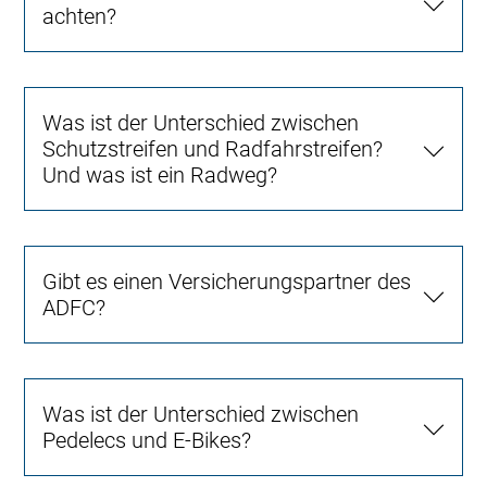
achten?
Was ist der Unterschied zwischen
Schutzstreifen und Radfahrstreifen?
Und was ist ein Radweg?
Gibt es einen Versicherungspartner des
ADFC?
Was ist der Unterschied zwischen
Pedelecs und E-Bikes?