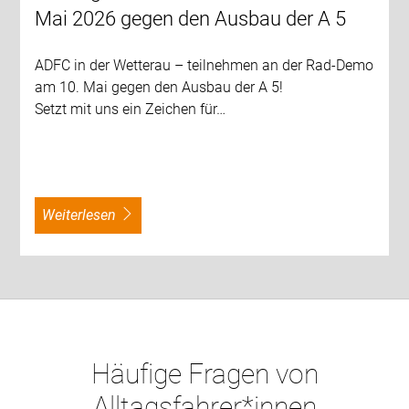
Mai 2026 gegen den Ausbau der A 5
ADFC in der Wetterau – teilnehmen an der Rad-Demo
am 10. Mai gegen den Ausbau der A 5!
Setzt mit uns ein Zeichen für…
weiterlesen
Häufige Fragen von
Alltagsfahrer*innen