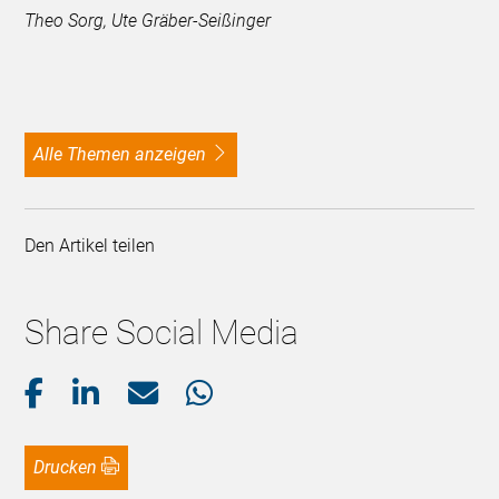
Theo Sorg, Ute Gräber-Seißinger
alle Themen anzeigen
Den Artikel teilen
Share Social Media
Drucken