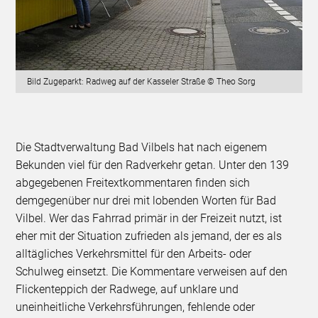
Bild Zugeparkt: Radweg auf der Kasseler Straße © Theo Sorg
Die Stadtverwaltung Bad Vilbels hat nach eigenem
Bekunden viel für den Radverkehr getan. Unter den 139
abgegebenen Freitextkommentaren finden sich
demgegenüber nur drei mit lobenden Worten für Bad
Vilbel. Wer das Fahrrad primär in der Freizeit nutzt, ist
eher mit der Situation zufrieden als jemand, der es als
alltägliches Verkehrsmittel für den Arbeits- oder
Schulweg einsetzt. Die Kommentare verweisen auf den
Flickenteppich der Radwege, auf unklare und
uneinheitliche Verkehrsführungen, fehlende oder