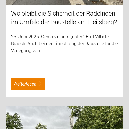
Wo bleibt die Sicherheit der Radelnden
im Umfeld der Baustelle am Heilsberg?
25. Juni 2026. Gemäß einem „guten“ Bad Vilbeler
Brauch: Auch bei der Einrichtung der Baustelle für die
Verlegung von…
weiterlesen