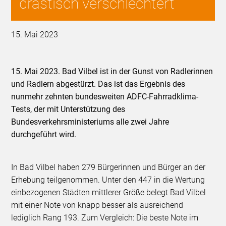
drastisch verschlechtert
15. Mai 2023
15. Mai 2023. Bad Vilbel ist in der Gunst von Radlerinnen
und Radlern abgestürzt. Das ist das Ergebnis des
nunmehr zehnten bundesweiten ADFC-Fahrradklima-
Tests, der mit Unterstützung des
Bundesverkehrsministeriums alle zwei Jahre
durchgeführt wird.
In Bad Vilbel haben 279 Bürgerinnen und Bürger an der
Erhebung teilgenommen. Unter den 447 in die Wertung
einbezogenen Städten mittlerer Größe belegt Bad Vilbel
mit einer Note von knapp besser als ausreichend
lediglich Rang 193. Zum Vergleich: Die beste Note im