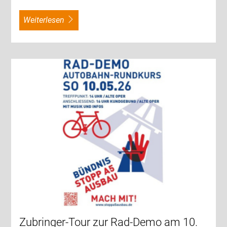
weiterlesen
Zubringer-Tour zur Rad-Demo am 10.