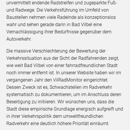
unvermittelt endende Radstreifen und zugeparkte Fuß-
und Radwege. Die Verkehrsführung im Umfeld von
Baustellen nehmen viele Radelnde als konzeptionslos
wahr und sehen gerade darin in Bad Vilbel eine
Vernachlässigung ihrer Bedürfnisse gegenüber dem
Autoverkehr.
Die massive Verschlechterung der Bewertung der
Verkehrssituation aus der Sicht der Radfahrenden zeigt,
wie weit Bad Vilbel von einer fahrradfreundlichen Stadt
noch immer entfernt ist. In unserer Website haben wir im
vergangenen Jahr den VilRadMonitor eingerichtet.
Dessen Zweck ist es, Schwachstellen im Radverkehr
systematisch zu dokumentieren, um im Anschluss deren
Beseitigung zu initiieren. Wir wünschen uns, dass die
Stadt diese empirische Grundlage energisch aufgreift und
in ihrer Verkehrspolitik dem umweltfreundlichen
Radverkehr eine deutlich höhere Priorität einräumt.