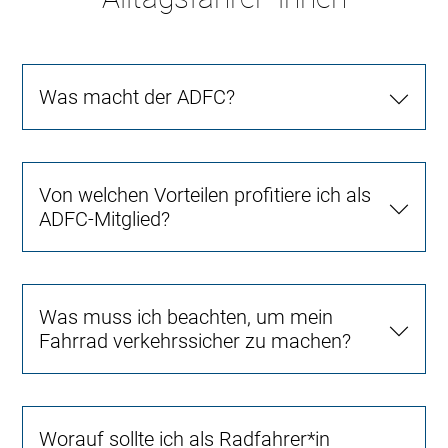
Was macht der ADFC?
Von welchen Vorteilen profitiere ich als
ADFC-Mitglied?
Was muss ich beachten, um mein
Fahrrad verkehrssicher zu machen?
Worauf sollte ich als Radfahrer*in