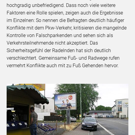
hochgradig unbefriedigend. Dass noch viele weitere
Faktoren eine Rolle spielen, zeigen auch die Ergebnisse
im Einzelnen: So nennen die Befragten deutlich häufiger
Konflikte mit dem Pkw-Verkehr, kritisieren die mangelnde
Kontrolle von Falschparkenden und sehen sich als
Verkehrsteilnehmende nicht akzeptiert. Das
Sicherheitsgefühl der Radelnden hat sich deutlich
verschlechtert. Gemeinsame Fuß- und Radwege rufen
vermehrt Konflikte auch mit zu Fuß Gehenden hervor.