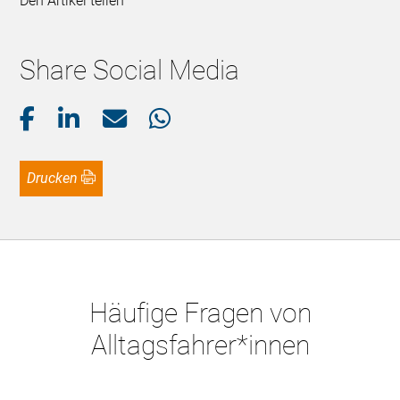
Den Artikel teilen
Share Social Media
Drucken
Häufige Fragen von
Alltagsfahrer*innen