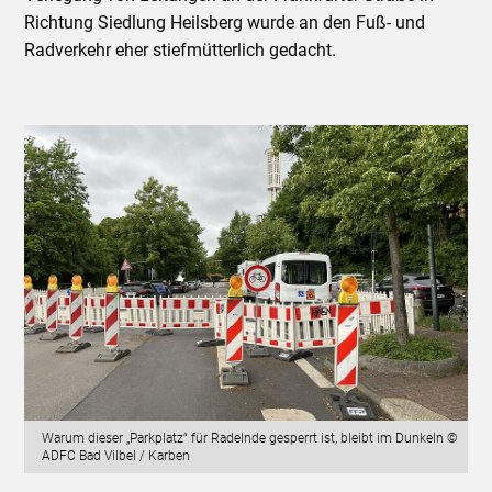
Richtung Siedlung Heilsberg wurde an den Fuß- und
Radverkehr eher stiefmütterlich gedacht.
Warum dieser „Parkplatz“ für Radelnde gesperrt ist, bleibt im Dunkeln ©
ADFC Bad Vilbel / Karben