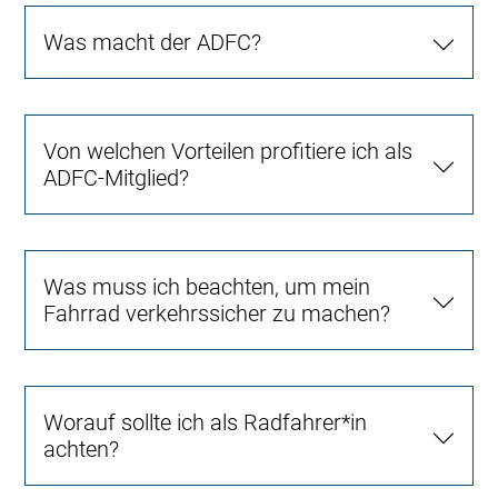
Was macht der ADFC?
Von welchen Vorteilen profitiere ich als
ADFC-Mitglied?
Was muss ich beachten, um mein
Fahrrad verkehrssicher zu machen?
Worauf sollte ich als Radfahrer*in
achten?