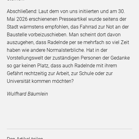
Abschließend: Laut dem von uns initiierten und am 30.
Mai 2026 erschienenen Presseartikel wurde seitens der
Stadt wärmstens empfohlen, das Fahrrad zur Not an der
Baustelle vorbeizuschieben. Man scheint dort davon
auszugehen, dass Radelnde per se mehrfach so viel Zeit
haben wie andere Normalsterbliche. Hat in der
Vorstellungswelt der zuständigen Personen der Gedanke
so gar keinen Platz, dass auch Radelnde mit ihrem
Gefährt rechtzeitig zur Arbeit, zur Schule oder zur
Universität kommen möchten?
Wulfhard Bäumlein