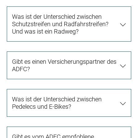
Was ist der Unterschied zwischen
Schutzstreifen und Radfahrstreifen?
Und was ist ein Radweg?
Gibt es einen Versicherungspartner des
ADFC?
Was ist der Unterschied zwischen
Pedelecs und E-Bikes?
Gibt es vom ADFC empfohlene