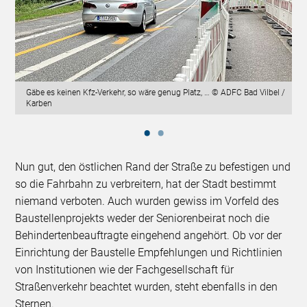
Gäbe es keinen Kfz-Verkehr, so wäre genug Platz, … © ADFC Bad Vilbel /
Karben
Nun gut, den östlichen Rand der Straße zu befestigen und
so die Fahrbahn zu verbreitern, hat der Stadt bestimmt
niemand verboten. Auch wurden gewiss im Vorfeld des
Baustellenprojekts weder der Seniorenbeirat noch die
Behindertenbeauftragte eingehend angehört. Ob vor der
Einrichtung der Baustelle Empfehlungen und Richtlinien
von Institutionen wie der Fachgesellschaft für
Straßenverkehr beachtet wurden, steht ebenfalls in den
Sternen.