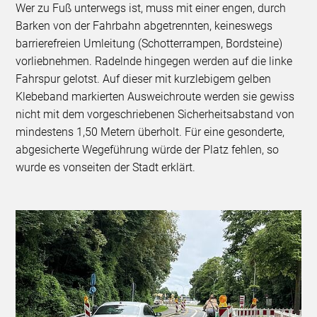
Wer zu Fuß unterwegs ist, muss mit einer engen, durch
Barken von der Fahrbahn abgetrennten, keineswegs
barrierefreien Umleitung (Schotterrampen, Bordsteine)
vorliebnehmen. Radelnde hingegen werden auf die linke
Fahrspur gelotst. Auf dieser mit kurzlebigem gelben
Klebeband markierten Ausweichroute werden sie gewiss
nicht mit dem vorgeschriebenen Sicherheitsabstand von
mindestens 1,50 Metern überholt. Für eine gesonderte,
abgesicherte Wegeführung würde der Platz fehlen, so
wurde es vonseiten der Stadt erklärt.