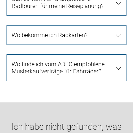
Radtouren für meine Reiseplanung?
Wo bekomme ich Radkarten?
Wo finde ich vom ADFC empfohlene
Musterkaufverträge für Fahrräder?
Ich habe nicht gefunden, was