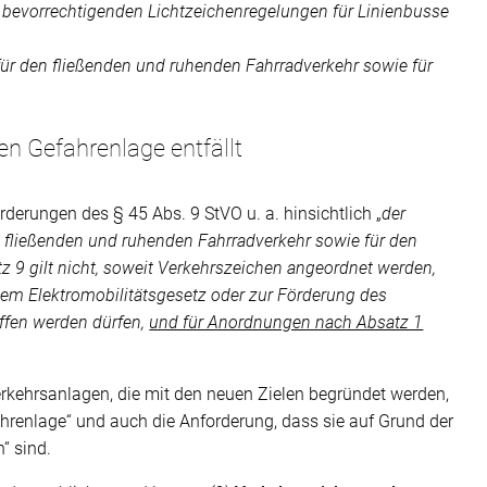
 bevorrechtigenden Lichtzeichenregelungen für Linienbusse
für den fließenden und ruhenden Fahrradverkehr sowie für
n Gefahrenlage entfällt
derungen des § 45 Abs. 9 StVO u. a. hinsichtlich „
der
 fließenden und ruhenden Fahrradverkehr sowie für den
tz 9 gilt nicht, soweit Verkehrszeichen angeordnet werden,
 dem Elektromobilitätsgesetz oder zur Förderung des
ffen werden dürfen,
und für Anordnungen nach Absatz 1
rkehrsanlagen, die mit den neuen Zielen begründet werden,
hrenlage“ und auch die Anforderung, dass sie auf Grund der
“ sind.