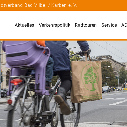
dtverband Bad Vilbel / Karben e. V.
Aktuelles
Verkehrspolitik
Radtouren
Service
AD