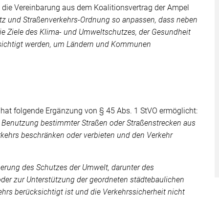
ie Vereinbarung aus dem Koalitionsvertrag der Ampel
tz und Straßenverkehrs-Ordnung so anpassen, dass neben
die Ziele des Klima- und Umweltschutzes, der Gesundheit
ksichtigt werden, um Ländern und Kommunen
 hat folgende Ergänzung von § 45 Abs. 1 StVO ermöglicht:
e Benutzung bestimmter Straßen oder Straßenstrecken aus
rkehrs beschränken oder verbieten und den Verkehr
sserung des Schutzes der Umwelt, darunter des
der zur Unterstützung der geordneten städtebaulichen
ehrs berücksichtigt ist und die Verkehrssicherheit nicht