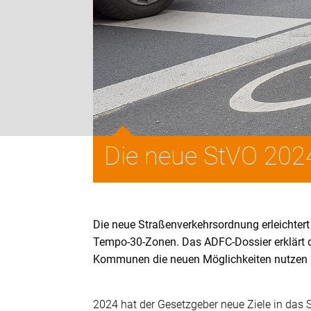
Die neue StVO 2024
Die neue Straßenverkehrsordnung erleichter
Tempo-30-Zonen. Das ADFC-Dossier erklärt d
Kommunen die neuen Möglichkeiten nutzen
2024 hat der Gesetzgeber neue Ziele in das 