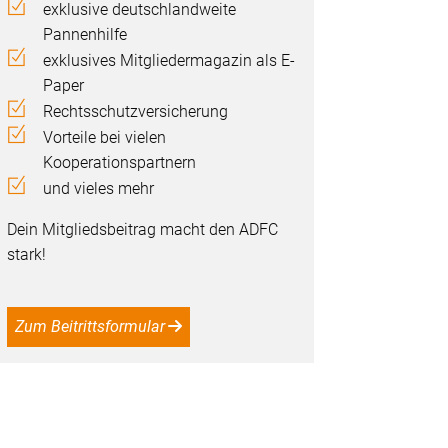
exklusive deutschlandweite
Pannenhilfe
exklusives Mitgliedermagazin als E-
Paper
Rechtsschutzversicherung
Vorteile bei vielen
Kooperationspartnern
und vieles mehr
Dein Mitgliedsbeitrag macht den ADFC
stark!
Zum Beitrittsformular