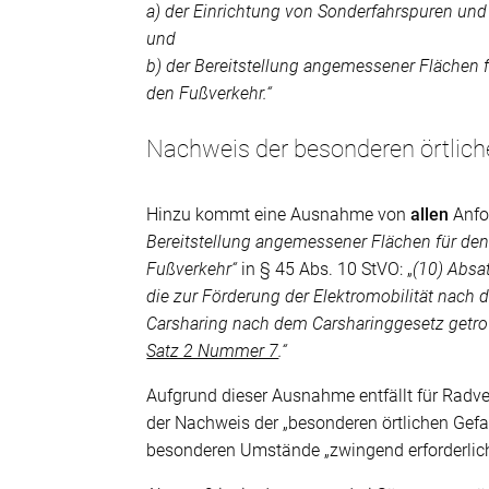
a) der Einrichtung von Sonderfahrspuren und
und
b) der Bereitstellung angemessener Flächen 
den Fußverkehr.“
Nachweis der besonderen örtliche
Hinzu kommt eine Ausnahme von
allen
Anfor
Bereitstellung angemessener Flächen für den
Fußverkehr“
in § 45 Abs. 10 StVO: „
(10) Absa
die zur Förderung der Elektromobilität nach
Carsharing nach dem Carsharinggesetz getro
Satz 2 Nummer 7
.“
Aufgrund dieser Ausnahme entfällt für Radve
der Nachweis der „besonderen örtlichen Gefa
besonderen Umstände „zwingend erforderlich